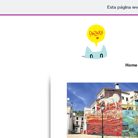
Esta página we
Home