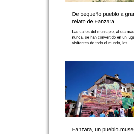
De pequeño pueblo a gra
relato de Fanzara
Las calles del municipio, ahora más
nunca, se han convertido en un luga
visitantes de todo el mundo, los...
Fanzara, un pueblo-museo 