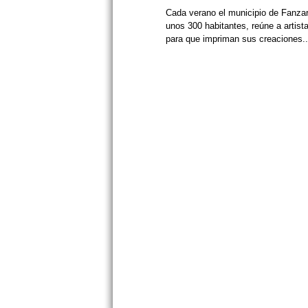
Cada verano el municipio de Fanzar
unos 300 habitantes, reúne a artist
para que impriman sus creaciones..